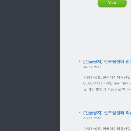
View
[긴급공지] 신도림센터 전
Mar 11, 2017
안녕하세요. 한국데이터통신입니다. 
05:00 (4시간) 작업내용 : 
및 비상 발전기 가동으로 특이사항
[긴급공지] 신도림센터 회
Oct 28, 2016
안녕하세요. 한국데이터통신입니다.