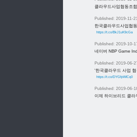
클라우드사업협동조합, 
Published: 2019-11-2
한국클라우드사업협동조
https://t.co/BkJ1uK9cGa
Published: 2019-10-1
네이버 NBP Game I
Published: 2019-06-2
'한국클라우드 사업 협
https://t.co/DYGfpWlCq0
Published: 2019-06-1
이제 하이브리드 클라